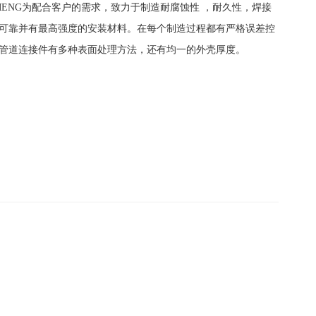
MENG为配合客户的需求，致力于制造耐腐蚀性 ，耐久性，焊接
可靠并有最高强度的安装材料。在每个制造过程都有严格误差控
管道连接件有多种表面处理方法，还有均一的外壳厚度。