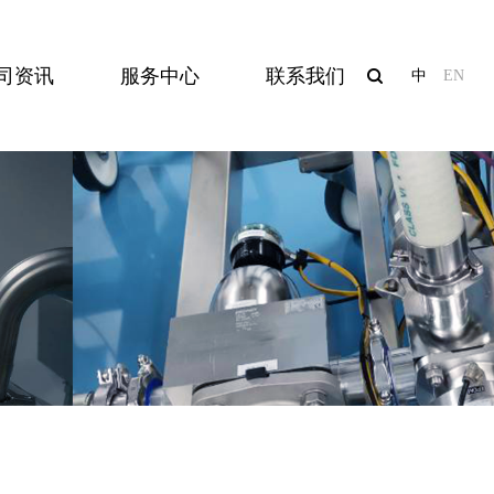
司资讯
服务中心
联系我们
中
EN