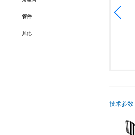
管件
其他
技术参数