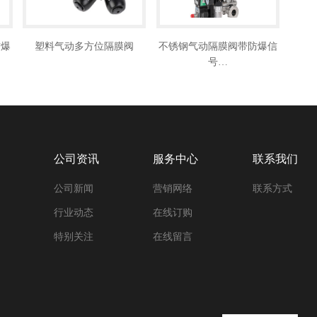
防爆
塑料气动多方位隔膜阀
不锈钢气动隔膜阀带防爆信
号…
公司资讯
服务中心
联系我们
公司新闻
营销网络
联系方式
行业动态
在线订购
特别关注
在线留言