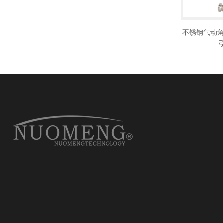
不锈钢气动