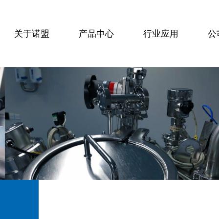
关于诺盟
产品中心
行业应用
公