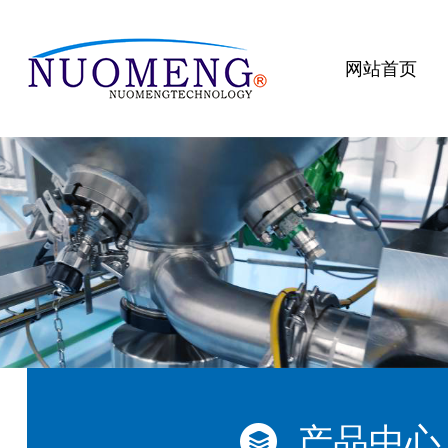
网站首页
产品中心