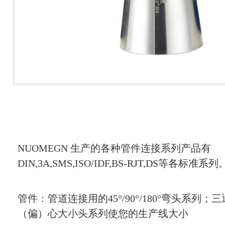
NUOMEGN 生产的各种管件连接系列产品有
DIN,3A,SMS,ISO/IDF,BS-RJT,DS等各标
管件：管道连接用的45°/90°/180°弯头系列；
（偏）心大小头系列使您的生产线大小