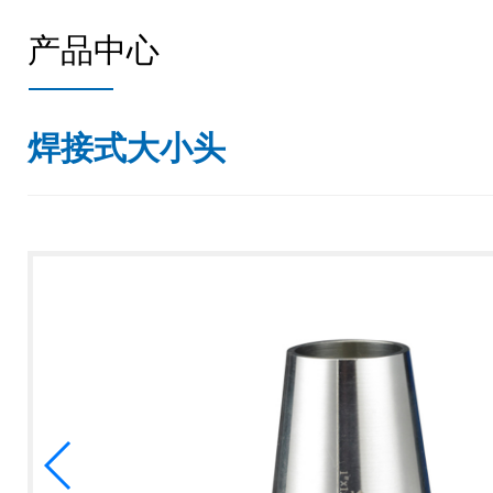
产品中心
焊接式大小头