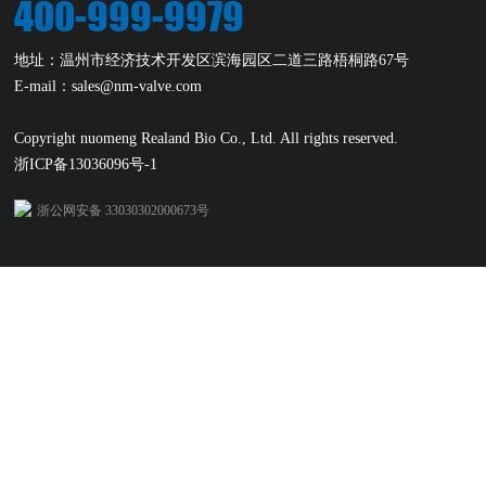
400-999-9979
地址：温州市经济技术开发区滨海园区二道三路梧桐路67号
E-mail：sales@nm-valve.com
Copyright nuomeng Realand Bio Co., Ltd. All rights reserved.
浙ICP备13036096号-1
浙公网安备 33030302000673号