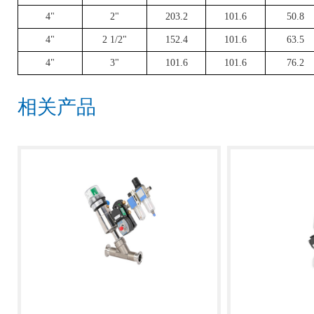
4"
2"
203.2
101.6
50.8
4"
2 1/2"
152.4
101.6
63.5
4"
3"
101.6
101.6
76.2
相关产品