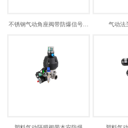
不锈钢气动角座阀带防爆信号…
气动法
塑料气动隔膜阀带本安防爆
塑料气